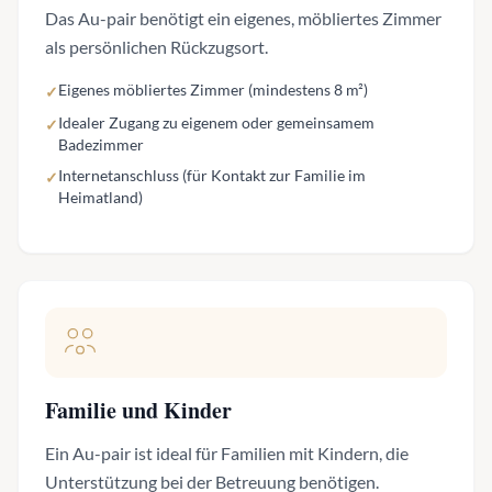
Das Au-pair benötigt ein eigenes, möbliertes Zimmer
als persönlichen Rückzugsort.
Eigenes möbliertes Zimmer (mindestens 8 m²)
✓
Idealer Zugang zu eigenem oder gemeinsamem
✓
Badezimmer
Internetanschluss (für Kontakt zur Familie im
✓
Heimatland)
Familie und Kinder
Ein Au-pair ist ideal für Familien mit Kindern, die
Unterstützung bei der Betreuung benötigen.