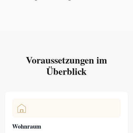
Voraussetzungen im
Überblick
Wohnraum