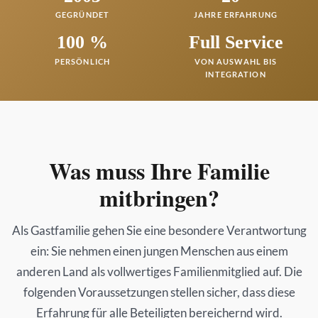
GEGRÜNDET
JAHRE ERFAHRUNG
100 %
Full Service
PERSÖNLICH
VON AUSWAHL BIS
INTEGRATION
Was muss Ihre Familie
mitbringen?
Als Gastfamilie gehen Sie eine besondere Verantwortung
ein: Sie nehmen einen jungen Menschen aus einem
anderen Land als vollwertiges Familienmitglied auf. Die
folgenden Voraussetzungen stellen sicher, dass diese
Erfahrung für alle Beteiligten bereichernd wird.