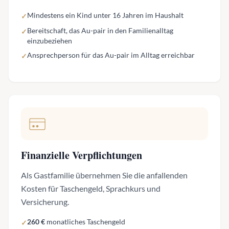
Mindestens ein Kind unter 16 Jahren im Haushalt
✓
Bereitschaft, das Au-pair in den Familienalltag
✓
einzubeziehen
Ansprechperson für das Au-pair im Alltag erreichbar
✓
Finanzielle Verpflichtungen
Als Gastfamilie übernehmen Sie die anfallenden
Kosten für Taschengeld, Sprachkurs und
Versicherung.
260 €
monatliches Taschengeld
✓